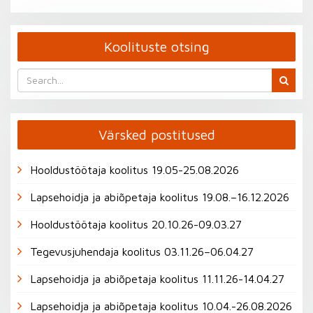
Koolituste otsing
Värsked postitused
Hooldustöötaja koolitus 19.05-25.08.2026
Lapsehoidja ja abiõpetaja koolitus 19.08.–16.12.2026
Hooldustöötaja koolitus 20.10.26-09.03.27
Tegevusjuhendaja koolitus 03.11.26–06.04.27
Lapsehoidja ja abiõpetaja koolitus 11.11.26-14.04.27
Lapsehoidja ja abiõpetaja koolitus 10.04.-26.08.2026