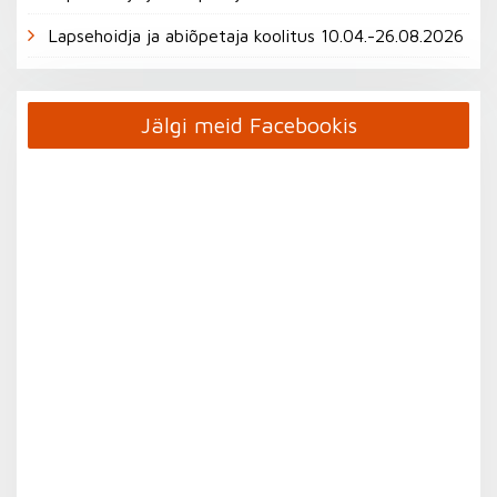
Lapsehoidja ja abiõpetaja koolitus 10.04.-26.08.2026
Jälgi meid Facebookis