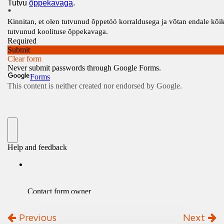
Previous
Next