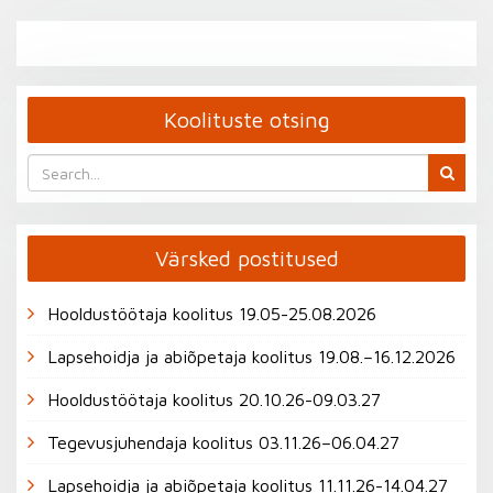
Koolituste otsing
Värsked postitused
Hooldustöötaja koolitus 19.05-25.08.2026
Lapsehoidja ja abiõpetaja koolitus 19.08.–16.12.2026
Hooldustöötaja koolitus 20.10.26-09.03.27
Tegevusjuhendaja koolitus 03.11.26–06.04.27
Lapsehoidja ja abiõpetaja koolitus 11.11.26-14.04.27